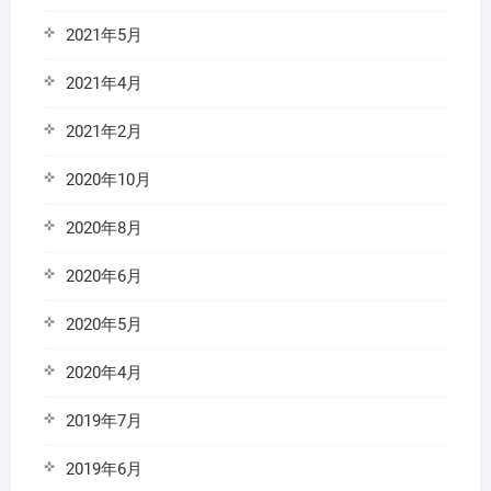
2021年5月
2021年4月
2021年2月
2020年10月
2020年8月
2020年6月
2020年5月
2020年4月
2019年7月
2019年6月