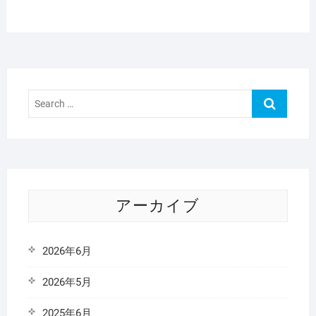
ゲ
ー
シ
ョ
ン
Search
…
アーカイブ
2026年6月
2026年5月
2025年6月