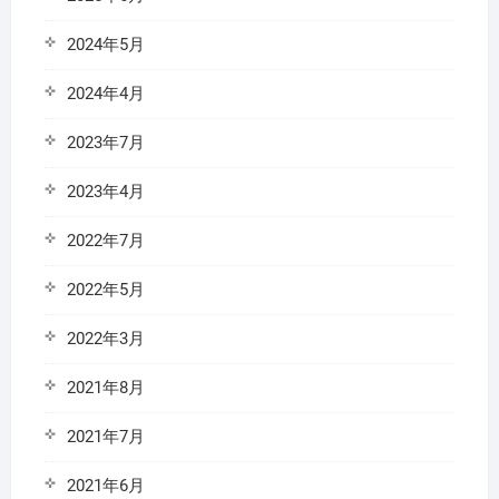
2024年5月
2024年4月
2023年7月
2023年4月
2022年7月
2022年5月
2022年3月
2021年8月
2021年7月
2021年6月