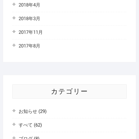
2018年4月
2018年3月
2017年11月
2017年8月
カテゴリー
お知らせ
(29)
すべて
(62)
ブログ
(8)