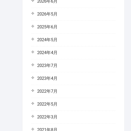
2026年6月
2026年5月
2025年6月
2024年5月
2024年4月
2023年7月
2023年4月
2022年7月
2022年5月
2022年3月
2021年8月