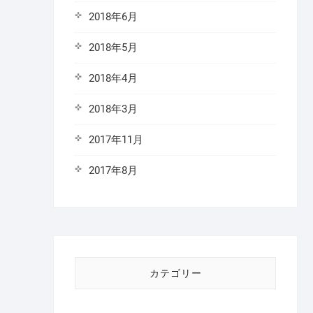
2018年6月
2018年5月
2018年4月
2018年3月
2017年11月
2017年8月
カテゴリー