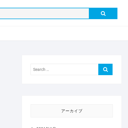
Search
…
Search
…
アーカイブ