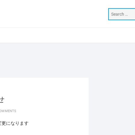
せ
COMMENTS
変更になります