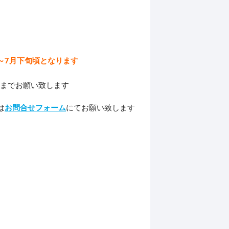
～7月下旬頃となります
までお願い致します
は
お問合せフォーム
にてお願い致します