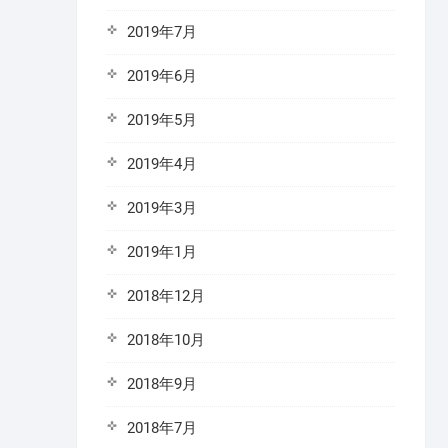
2019年7月
2019年6月
2019年5月
2019年4月
2019年3月
2019年1月
2018年12月
2018年10月
2018年9月
2018年7月