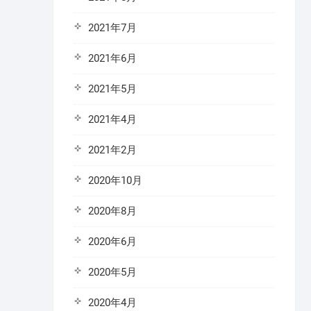
2021年7月
2021年6月
2021年5月
2021年4月
2021年2月
2020年10月
2020年8月
2020年6月
2020年5月
2020年4月